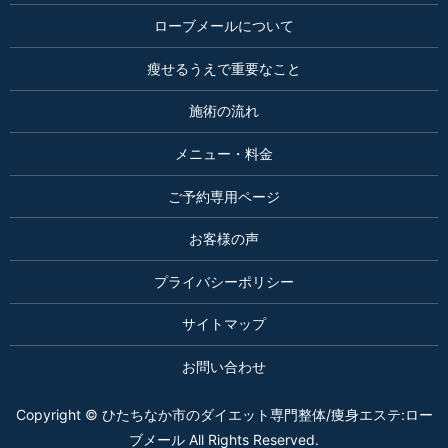
ローブメールについて
瘦せるうえで重要なこと
施術の流れ
メニュー・料金
ご予約専用ページ
お客様の声
プライバシーポリシー
サイトマップ
お問い合わせ
Copyright © ひたちなか市のダイエット専門整体/痩身エステ:ロー
ブメール All Rights Reserved.