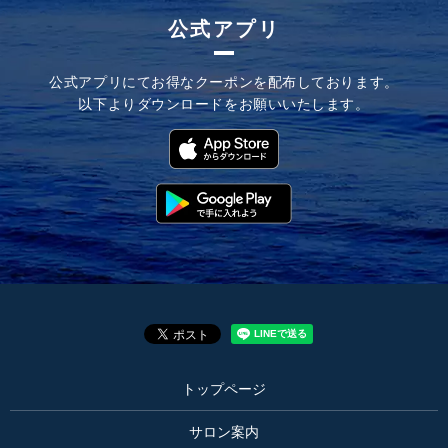
公式アプリ
公式アプリにてお
得なクーポンを配布しております。
以下よりダウンロードを
お願いいたします。
トップページ
サロン案内