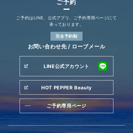
ご予約
ご予約はLINE、公式アプリ、
ご予約専用ページにて
承っております。
完全予約制
お問い合わせ先 /
ローブメール
LINE公式アカウント
HOT PEPPER Beauty
ご予約専用ページ