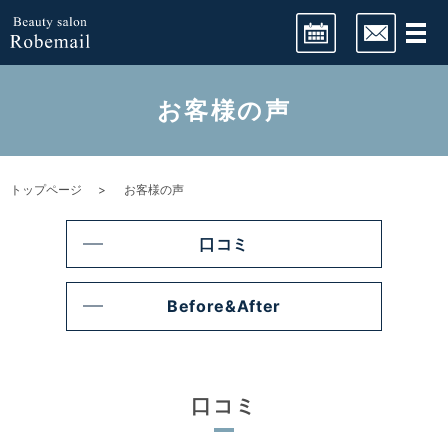
LINE予約
お客様の声
ネット予約
トップページ
お客様の声
口コミ
Before&After
口コミ