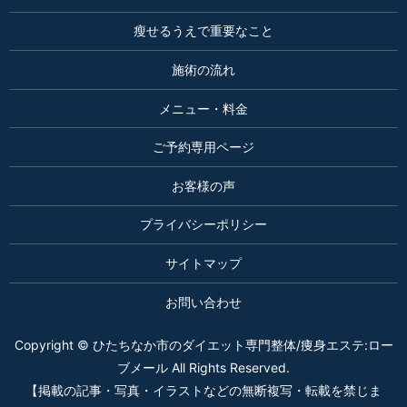
瘦せるうえで重要なこと
施術の流れ
メニュー・料金
ご予約専用ページ
お客様の声
プライバシーポリシー
サイトマップ
お問い合わせ
Copyright © ひたちなか市のダイエット専門整体/痩身エステ:ロー
ブメール All Rights Reserved.
【掲載の記事・写真・イラストなどの無断複写・転載を禁じま