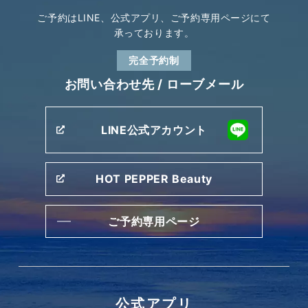
ご予約はLINE、公式アプリ、
ご予約専用ページにて
承っております。
完全予約制
お問い合わせ先 /
ローブメール
LINE公式アカウント
HOT PEPPER Beauty
ご予約専用ページ
公式アプリ