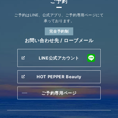
ご予約
ご予約はLINE、公式アプリ、
ご予約専用ページにて
承っております。
完全予約制
お問い合わせ先 /
ローブメール
LINE公式アカウント
HOT PEPPER Beauty
ご予約専用ページ