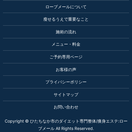
ローブメールについて
瘦せるうえで重要なこと
施術の流れ
メニュー・料金
ご予約専用ページ
お客様の声
プライバシーポリシー
サイトマップ
お問い合わせ
Copyright © ひたちなか市のダイエット専門整体/痩身エステ:ロー
ブメール All Rights Reserved.