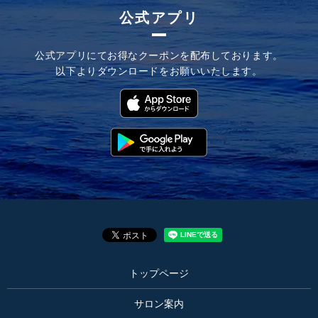
公式アプリ
公式アプリにてお
得なクーポンを配布しております。
以下よりダウンロードを
お願いいたします。
トップページ
サロン案内