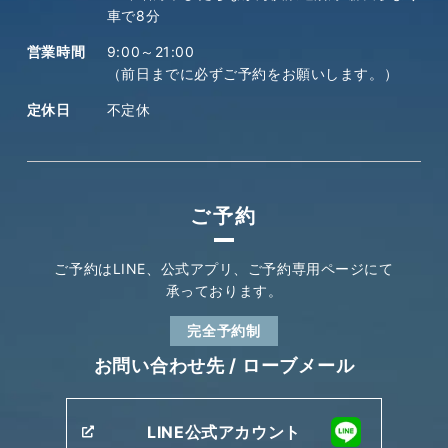
車で8分
営業時間
9:00～21:00
（前日までに必ずご予約をお願いします。）
定休日
不定休
ご予約
ご予約はLINE、公式アプリ、
ご予約専用ページにて
承っております。
完全予約制
お問い合わせ先 /
ローブメール
LINE公式アカウント