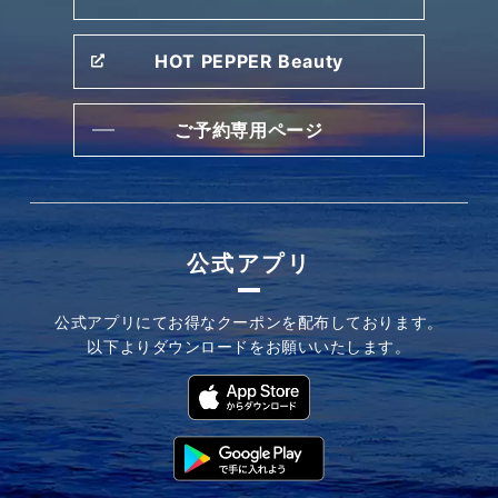
HOT PEPPER Beauty
ご予約専用ページ
公式アプリ
公式アプリにてお
得なクーポンを配布しております。
以下よりダウンロードを
お願いいたします。