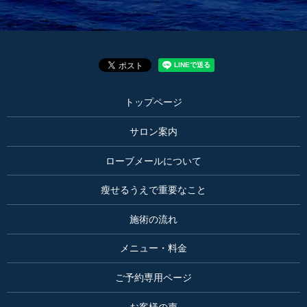
トップページ
サロン案内
ローブメールについて
瘦せるうえで重要なこと
施術の流れ
メニュー・料金
ご予約専用ページ
お客様の声