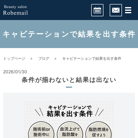
LINE予約
キャビテーションで結果を出す条件
ネット予約
トップページ
ブログ
キャビテーションで結果を出す条件
2026/01/30
条件が揃わないと結果は出ない