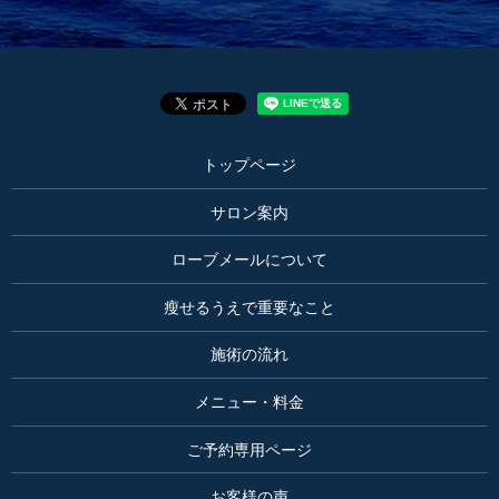
トップページ
サロン案内
ローブメールについて
瘦せるうえで重要なこと
施術の流れ
メニュー・料金
ご予約専用ページ
お客様の声