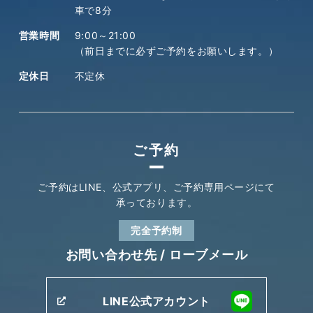
車で8分
営業時間
9:00～21:00
（前日までに必ずご予約をお願いします。）
定休日
不定休
ご予約
ご予約はLINE、公式アプリ、
ご予約専用ページにて
承っております。
完全予約制
お問い合わせ先 /
ローブメール
LINE公式アカウント