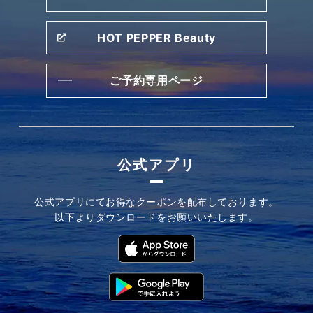
HOT PEPPER Beauty
ご予約専用ページ
公式アプリ
公式アプリにてお
得なクーポンを配布しております。
以下よりダウンロードを
お願いいたします。