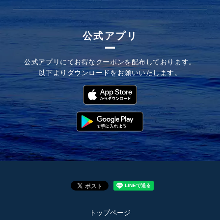
公式アプリ
公式アプリにてお
得なクーポンを配布しております。
以下よりダウンロードを
お願いいたします。
トップページ