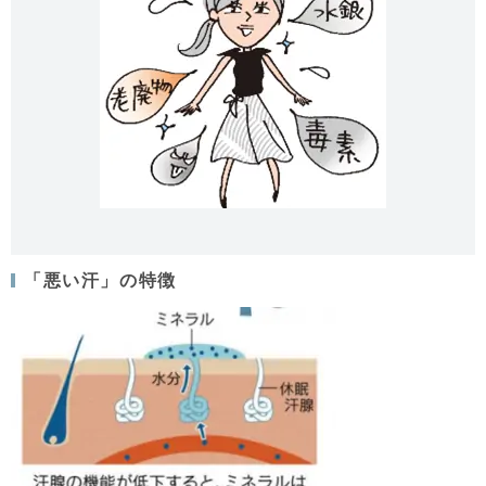
「悪い汗」の特徴