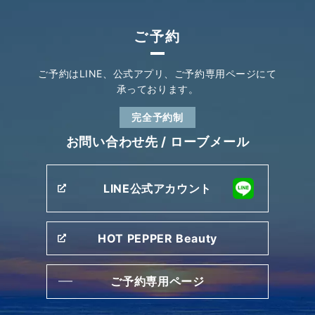
ご予約
ご予約はLINE、公式アプリ、
ご予約専用ページにて
承っております。
完全予約制
お問い合わせ先 /
ローブメール
LINE公式アカウント
HOT PEPPER Beauty
ご予約専用ページ