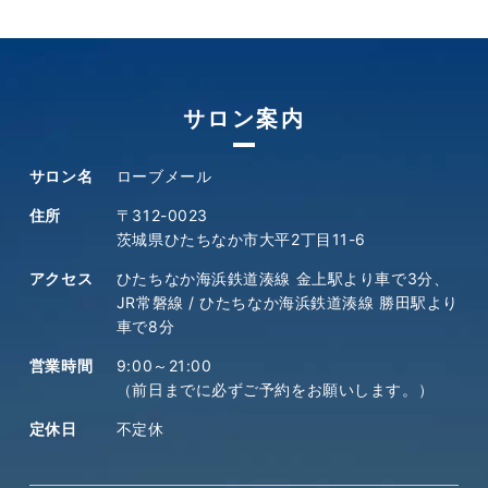
サロン案内
サロン名
ローブメール
住所
〒312-0023
茨城県ひたちなか市大平2丁目11-6
アクセス
ひたちなか海浜鉄道湊線 金上駅より車で3分、
JR常磐線 / ひたちなか海浜鉄道湊線 勝田駅より
車で8分
営業時間
9:00～21:00
（前日までに必ずご予約をお願いします。）
定休日
不定休