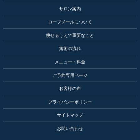
サロン案内
ローブメールについて
瘦せるうえで重要なこと
施術の流れ
メニュー・料金
ご予約専用ページ
お客様の声
プライバシーポリシー
サイトマップ
お問い合わせ