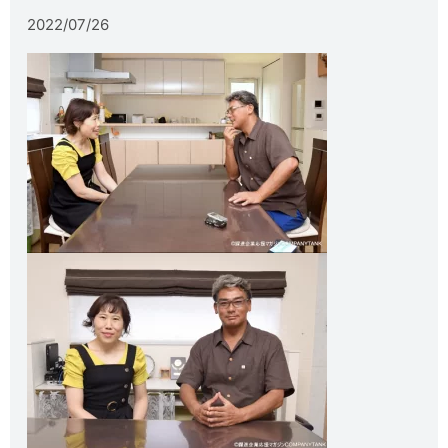
2022/07/26