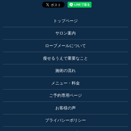
トップページ
サロン案内
ローブメールについて
瘦せるうえで重要なこと
施術の流れ
メニュー・料金
ご予約専用ページ
お客様の声
プライバシーポリシー